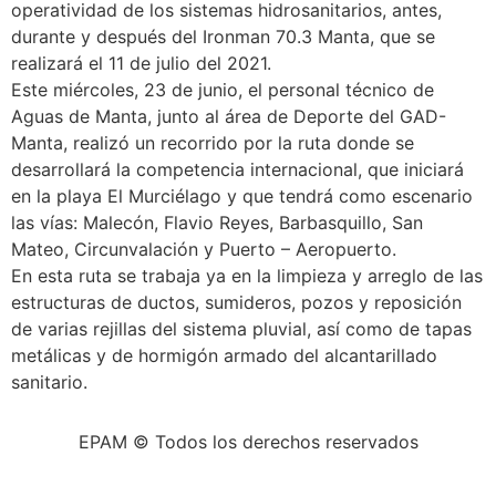
operatividad de los sistemas hidrosanitarios, antes,
durante y después del Ironman 70.3 Manta, que se
realizará el 11 de julio del 2021.
Este miércoles, 23 de junio, el personal técnico de
Aguas de Manta, junto al área de Deporte del GAD-
Manta, realizó un recorrido por la ruta donde se
desarrollará la competencia internacional, que iniciará
en la playa El Murciélago y que tendrá como escenario
las vías: Malecón, Flavio Reyes, Barbasquillo, San
Mateo, Circunvalación y Puerto – Aeropuerto.
En esta ruta se trabaja ya en la limpieza y arreglo de las
estructuras de ductos, sumideros, pozos y reposición
de varias rejillas del sistema pluvial, así como de tapas
metálicas y de hormigón armado del alcantarillado
sanitario.
EPAM © Todos los derechos reservados