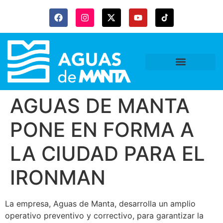
AGUAS DE MANTA
PONE EN FORMA A
LA CIUDAD PARA EL
IRONMAN
La empresa, Aguas de Manta, desarrolla un amplio
operativo preventivo y correctivo, para garantizar la