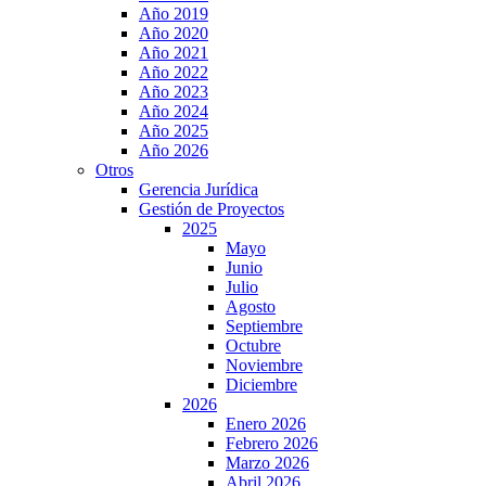
Año 2019
Año 2020
Año 2021
Año 2022
Año 2023
Año 2024
Año 2025
Año 2026
Otros
Gerencia Jurídica
Gestión de Proyectos
2025
Mayo
Junio
Julio
Agosto
Septiembre
Octubre
Noviembre
Diciembre
2026
Enero 2026
Febrero 2026
Marzo 2026
Abril 2026