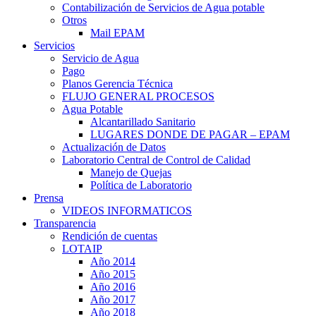
Contabilización de Servicios de Agua potable
Otros
Mail EPAM
Servicios
Servicio de Agua
Pago
Planos Gerencia Técnica
FLUJO GENERAL PROCESOS
Agua Potable
Alcantarillado Sanitario
LUGARES DONDE DE PAGAR – EPAM
Actualización de Datos
Laboratorio Central de Control de Calidad
Manejo de Quejas
Política de Laboratorio
Prensa
VIDEOS INFORMATICOS
Transparencia
Rendición de cuentas
LOTAIP
Año 2014
Año 2015
Año 2016
Año 2017
Año 2018