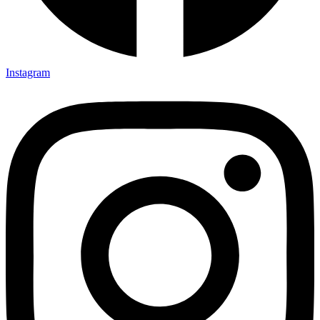
Instagram