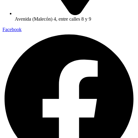
Avenida (Malecón) 4, entre calles 8 y 9
Facebook