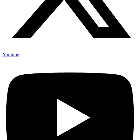
Youtube