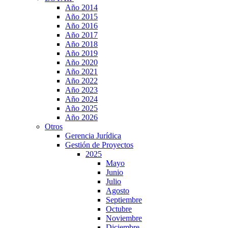
Año 2014
Año 2015
Año 2016
Año 2017
Año 2018
Año 2019
Año 2020
Año 2021
Año 2022
Año 2023
Año 2024
Año 2025
Año 2026
Otros
Gerencia Jurídica
Gestión de Proyectos
2025
Mayo
Junio
Julio
Agosto
Septiembre
Octubre
Noviembre
Diciembre