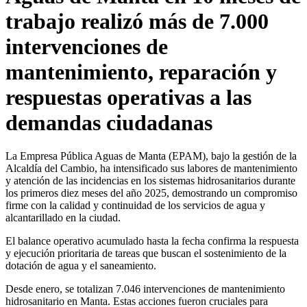
trabajo realizó más de 7.000
intervenciones de
mantenimiento, reparación y
respuestas operativas a las
demandas ciudadanas
La Empresa Pública Aguas de Manta (EPAM), bajo la gestión de la
Alcaldía del Cambio, ha intensificado sus labores de mantenimiento
y atención de las incidencias en los sistemas hidrosanitarios durante
los primeros diez meses del año 2025, demostrando un compromiso
firme con la calidad y continuidad de los servicios de agua y
alcantarillado en la ciudad.
El balance operativo acumulado hasta la fecha confirma la respuesta
y ejecución prioritaria de tareas que buscan el sostenimiento de la
dotación de agua y el saneamiento.
Desde enero, se totalizan 7.046 intervenciones de mantenimiento
hidrosanitario en Manta. Estas acciones fueron cruciales para