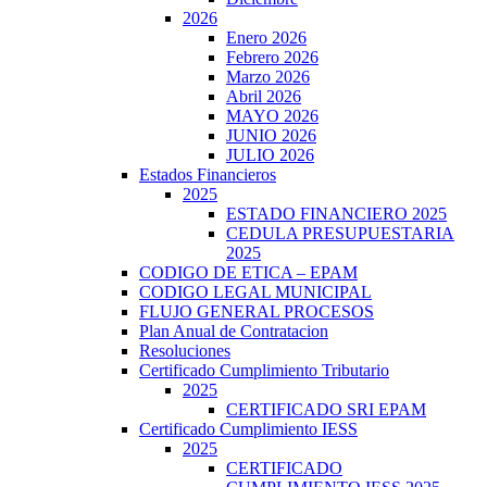
2026
Enero 2026
Febrero 2026
Marzo 2026
Abril 2026
MAYO 2026
JUNIO 2026
JULIO 2026
Estados Financieros
2025
ESTADO FINANCIERO 2025
CEDULA PRESUPUESTARIA
2025
CODIGO DE ETICA – EPAM
CODIGO LEGAL MUNICIPAL
FLUJO GENERAL PROCESOS
Plan Anual de Contratacion
Resoluciones
Certificado Cumplimiento Tributario
2025
CERTIFICADO SRI EPAM
Certificado Cumplimiento IESS
2025
CERTIFICADO