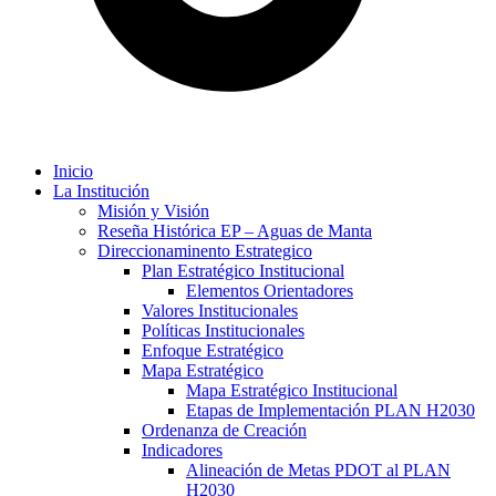
Inicio
La Institución
Misión y Visión
Reseña Histórica EP – Aguas de Manta
Direccionaminento Estrategico
Plan Estratégico Institucional
Elementos Orientadores
Valores Institucionales
Políticas Institucionales
Enfoque Estratégico
Mapa Estratégico
Mapa Estratégico Institucional
Etapas de Implementación PLAN H2030
Ordenanza de Creación
Indicadores
Alineación de Metas PDOT al PLAN
H2030