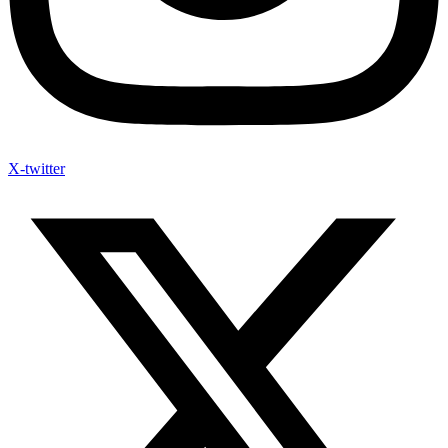
X-twitter