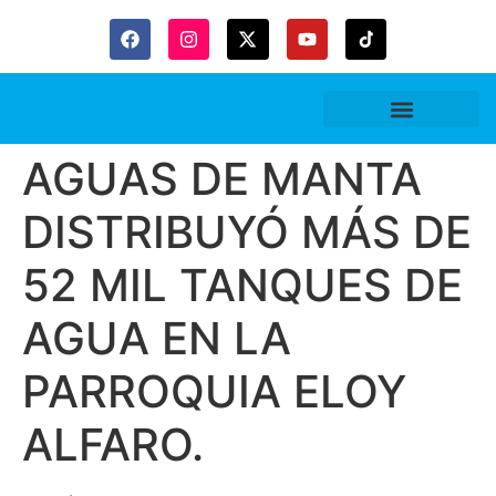
Gaceta Trubitaria
AGUAS DE MANTA
DISTRIBUYÓ MÁS DE
52 MIL TANQUES DE
AGUA EN LA
PARROQUIA ELOY
ALFARO.