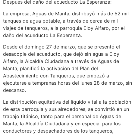
Después del daño del acueducto La Esperanza:
La empresa, Aguas de Manta, distribuyó más de 52 mil
tanques de agua potable, a través de cerca de mil
viajes de tanqueros, a la parroquia Eloy Alfaro, por el
daño del acueducto La Esperanza.
Desde el domingo 27 de marzo, que se presentó el
desacople del acueducto, que dejó sin agua a Eloy
Alfaro, la Alcaldía Ciudadana a través de Aguas de
Manta, planificó la activación del Plan del
Abastecimiento con Tanqueros, que empezó a
ejecutarse a tempranas horas del lunes 28 de marzo, sin
descanso.
La distribución equitativa del líquido vital a la población
de esta parroquia y sus alrededores, se convirtió en un
trabajo titánico, tanto para el personal de Aguas de
Manta, la Alcaldía Ciudadana y en especial para los
conductores y despachadores de los tanqueros,