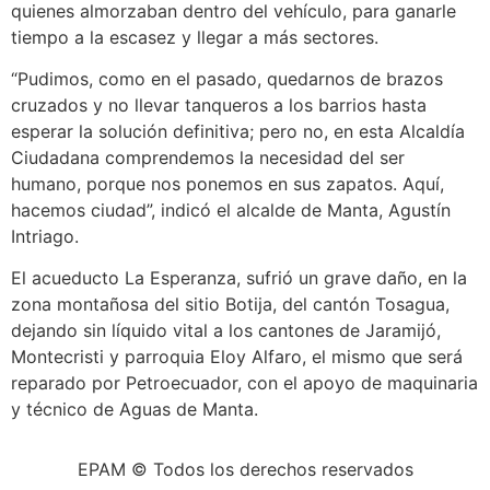
quienes almorzaban dentro del vehículo, para ganarle
tiempo a la escasez y llegar a más sectores.
“Pudimos, como en el pasado, quedarnos de brazos
cruzados y no llevar tanqueros a los barrios hasta
esperar la solución definitiva; pero no, en esta Alcaldía
Ciudadana comprendemos la necesidad del ser
humano, porque nos ponemos en sus zapatos. Aquí,
hacemos ciudad”, indicó el alcalde de Manta, Agustín
Intriago.
El acueducto La Esperanza, sufrió un grave daño, en la
zona montañosa del sitio Botija, del cantón Tosagua,
dejando sin líquido vital a los cantones de Jaramijó,
Montecristi y parroquia Eloy Alfaro, el mismo que será
reparado por Petroecuador, con el apoyo de maquinaria
y técnico de Aguas de Manta.
EPAM © Todos los derechos reservados