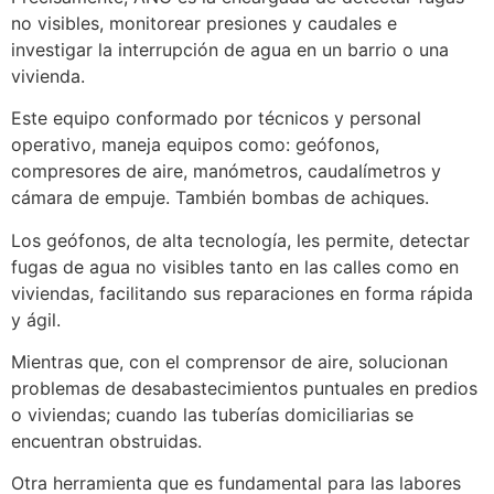
no visibles, monitorear presiones y caudales e
investigar la interrupción de agua en un barrio o una
vivienda.
Este equipo conformado por técnicos y personal
operativo, maneja equipos como: geófonos,
compresores de aire, manómetros, caudalímetros y
cámara de empuje. También bombas de achiques.
Los geófonos, de alta tecnología, les permite, detectar
fugas de agua no visibles tanto en las calles como en
viviendas, facilitando sus reparaciones en forma rápida
y ágil.
Mientras que, con el comprensor de aire, solucionan
problemas de desabastecimientos puntuales en predios
o viviendas; cuando las tuberías domiciliarias se
encuentran obstruidas.
Otra herramienta que es fundamental para las labores