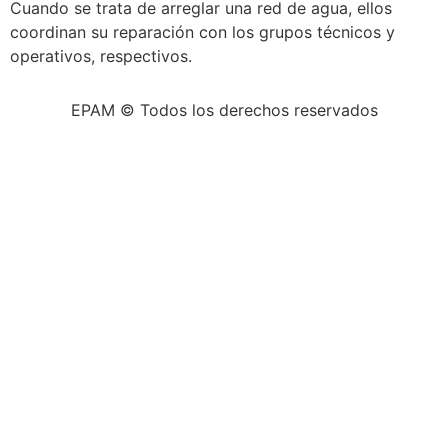
Cuando se trata de arreglar una red de agua, ellos
coordinan su reparación con los grupos técnicos y
operativos, respectivos.
EPAM © Todos los derechos reservados