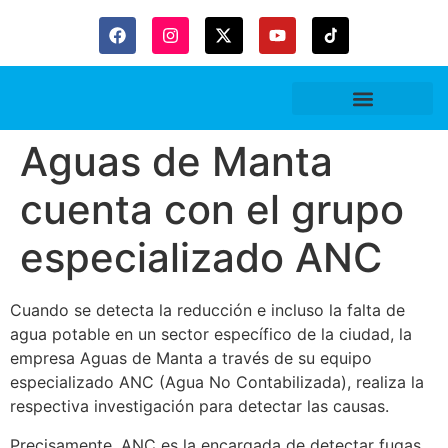
Aguas de Manta
cuenta con el grupo
especializado ANC
Cuando se detecta la reducción e incluso la falta de
agua potable en un sector específico de la ciudad, la
empresa Aguas de Manta a través de su equipo
especializado ANC (Agua No Contabilizada), realiza la
respectiva investigación para detectar las causas.
Precisamente, ANC es la encargada de detectar fugas