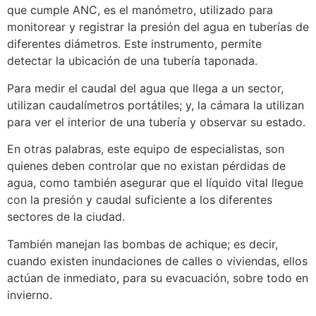
que cumple ANC, es el manómetro, utilizado para
monitorear y registrar la presión del agua en tuberías de
diferentes diámetros. Este instrumento, permite
detectar la ubicación de una tubería taponada.
Para medir el caudal del agua que llega a un sector,
utilizan caudalímetros portátiles; y, la cámara la utilizan
para ver el interior de una tubería y observar su estado.
En otras palabras, este equipo de especialistas, son
quienes deben controlar que no existan pérdidas de
agua, como también asegurar que el líquido vital llegue
con la presión y caudal suficiente a los diferentes
sectores de la ciudad.
También manejan las bombas de achique; es decir,
cuando existen inundaciones de calles o viviendas, ellos
actúan de inmediato, para su evacuación, sobre todo en
invierno.