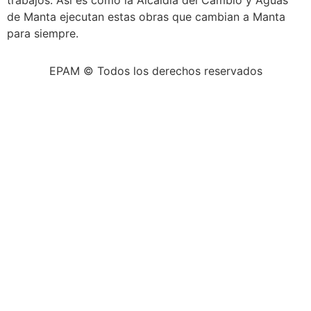
de Manta ejecutan estas obras que cambian a Manta
para siempre.
EPAM © Todos los derechos reservados