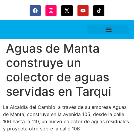
Aguas de Manta
construye un
colector de aguas
servidas en Tarqui
La Alcaldía del Cambio, a través de su empresa Aguas
de Manta, construye en la avenida 105, desde la calle
106 hasta la 110, un nuevo colector de aguas residuales
y proyecta otro sobre la calle 106.