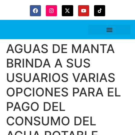
AGUAS DE MANTA
BRINDA A SUS
USUARIOS VARIAS
OPCIONES PARA EL
PAGO DEL
CONSUMO DEL