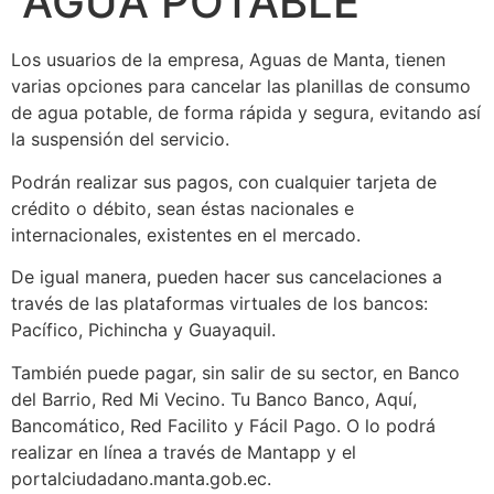
AGUA POTABLE
Los usuarios de la empresa, Aguas de Manta, tienen
varias opciones para cancelar las planillas de consumo
de agua potable, de forma rápida y segura, evitando así
la suspensión del servicio.
Podrán realizar sus pagos, con cualquier tarjeta de
crédito o débito, sean éstas nacionales e
internacionales, existentes en el mercado.
De igual manera, pueden hacer sus cancelaciones a
través de las plataformas virtuales de los bancos:
Pacífico, Pichincha y Guayaquil.
También puede pagar, sin salir de su sector, en Banco
del Barrio, Red Mi Vecino. Tu Banco Banco, Aquí,
Bancomático, Red Facilito y Fácil Pago. O lo podrá
realizar en línea a través de Mantapp y el
portalciudadano.manta.gob.ec.