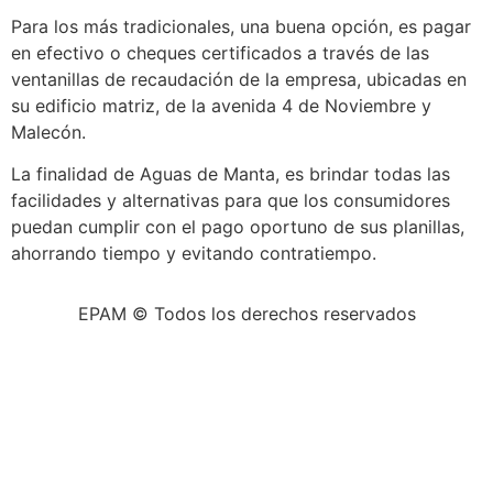
Para los más tradicionales, una buena opción, es pagar
en efectivo o cheques certificados a través de las
ventanillas de recaudación de la empresa, ubicadas en
su edificio matriz, de la avenida 4 de Noviembre y
Malecón.
La finalidad de Aguas de Manta, es brindar todas las
facilidades y alternativas para que los consumidores
puedan cumplir con el pago oportuno de sus planillas,
ahorrando tiempo y evitando contratiempo.
EPAM © Todos los derechos reservados