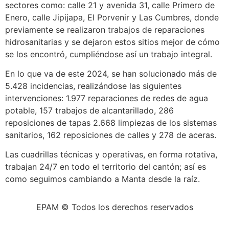
sectores como: calle 21 y avenida 31, calle Primero de
Enero, calle Jipijapa, El Porvenir y Las Cumbres, donde
previamente se realizaron trabajos de reparaciones
hidrosanitarias y se dejaron estos sitios mejor de cómo
se los encontró, cumpliéndose así un trabajo integral.
En lo que va de este 2024, se han solucionado más de
5.428 incidencias, realizándose las siguientes
intervenciones: 1.977 reparaciones de redes de agua
potable, 157 trabajos de alcantarillado, 286
reposiciones de tapas 2.668 limpiezas de los sistemas
sanitarios, 162 reposiciones de calles y 278 de aceras.
Las cuadrillas técnicas y operativas, en forma rotativa,
trabajan 24/7 en todo el territorio del cantón; así es
como seguimos cambiando a Manta desde la raíz.
EPAM © Todos los derechos reservados