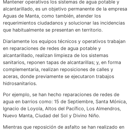
Mantener operativos los sistemas de agua potable y
alcantarillado, es un objetivo permanente de la empresa
Aguas de Manta, como también, atender los
requerimientos ciudadanos y solucionar las incidencias
que habitualmente se presentan en territorio.
Diariamente los equipos técnicos y operativos trabajan
en reparaciones de redes de agua potable y
alcantarillado, realizan limpieza de los sistemas
sanitarios, reponen tapas de alcantarillas; y, en forma
complementaria, realizan reposiciones de calles y
aceras, donde previamente se ejecutaron trabajos
hidrosanitarios.
Por ejemplo, se han hecho reparaciones de redes de
agua en barrios como: 15 de Septiembre, Santa Mónica,
Ignacio de Loyola, Altos del Pacífico, Los Almendros,
Nuevo Manta, Ciudad del Sol y Divino Niño.
Mientras que reposición de asfalto se han realizado en