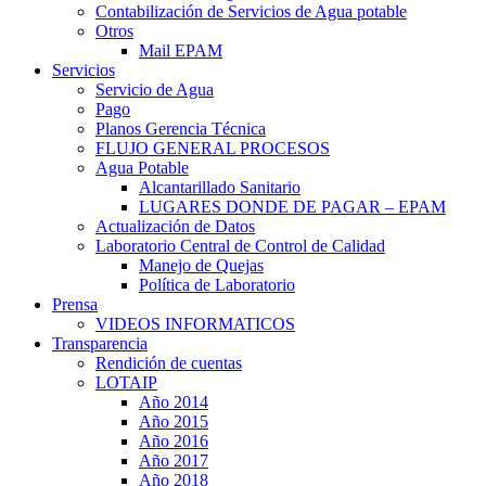
Contabilización de Servicios de Agua potable
Otros
Mail EPAM
Servicios
Servicio de Agua
Pago
Planos Gerencia Técnica
FLUJO GENERAL PROCESOS
Agua Potable
Alcantarillado Sanitario
LUGARES DONDE DE PAGAR – EPAM
Actualización de Datos
Laboratorio Central de Control de Calidad
Manejo de Quejas
Política de Laboratorio
Prensa
VIDEOS INFORMATICOS
Transparencia
Rendición de cuentas
LOTAIP
Año 2014
Año 2015
Año 2016
Año 2017
Año 2018