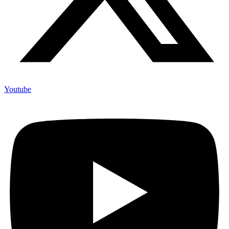
Youtube