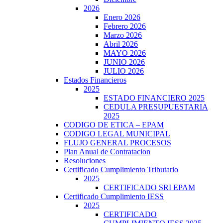
2026
Enero 2026
Febrero 2026
Marzo 2026
Abril 2026
MAYO 2026
JUNIO 2026
JULIO 2026
Estados Financieros
2025
ESTADO FINANCIERO 2025
CEDULA PRESUPUESTARIA
2025
CODIGO DE ETICA – EPAM
CODIGO LEGAL MUNICIPAL
FLUJO GENERAL PROCESOS
Plan Anual de Contratacion
Resoluciones
Certificado Cumplimiento Tributario
2025
CERTIFICADO SRI EPAM
Certificado Cumplimiento IESS
2025
CERTIFICADO