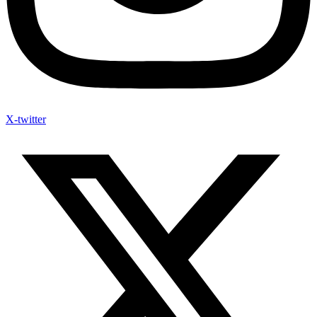
X-twitter