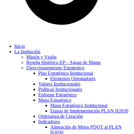
Inicio
La Institución
Misión y Visión
Reseña Histórica EP – Aguas de Manta
Direccionaminento Estrategico
Plan Estratégico Institucional
Elementos Orientadores
Valores Institucionales
Políticas Institucionales
Enfoque Estratégico
Mapa Estratégico
Mapa Estratégico Institucional
Etapas de Implementación PLAN H2030
Ordenanza de Creación
Indicadores
Alineación de Metas PDOT al PLAN
H2030