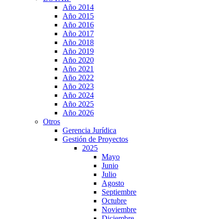
Año 2014
Año 2015
Año 2016
Año 2017
Año 2018
Año 2019
Año 2020
Año 2021
Año 2022
Año 2023
Año 2024
Año 2025
Año 2026
Otros
Gerencia Jurídica
Gestión de Proyectos
2025
Mayo
Junio
Julio
Agosto
Septiembre
Octubre
Noviembre
Diciembre