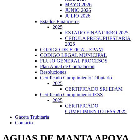
MAYO 2026
JUNIO 2026
JULIO 2026
Estados Financieros
2025
ESTADO FINANCIERO 2025
CEDULA PRESUPUESTARIA
2025
CODIGO DE ETICA – EPAM
CODIGO LEGAL MUNICIPAL
FLUJO GENERAL PROCESOS
Plan Anual de Contratacion
Resoluciones
Certificado Cumplimiento Tributario
2025
CERTIFICADO SRI EPAM
Certificado Cumplimiento IESS
2025
CERTIFICADO
CUMPLIMIENTO IESS 2025
Gaceta Trubitaria
Contacto
AGUAS DE MANTA APOYA