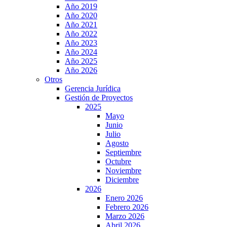
Año 2019
Año 2020
Año 2021
Año 2022
Año 2023
Año 2024
Año 2025
Año 2026
Otros
Gerencia Jurídica
Gestión de Proyectos
2025
Mayo
Junio
Julio
Agosto
Septiembre
Octubre
Noviembre
Diciembre
2026
Enero 2026
Febrero 2026
Marzo 2026
Abril 2026