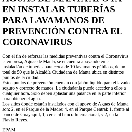
EN INSTALAR TUBERÍAS
PARA LAVAMANOS DE
PREVENCIÓN CONTRA EL
CORONAVIRUS
Con el fin de reforzar las medidas preventivas contra el Coronavirus,
la empresa, Aguas de Manta, se encuentra apoyando en la
instalación de tuberías para cerca de 10 lavamanos públicos, de un
total de 50 que la Alcaldía Ciudadana de Manta ubica en distintos
puntos de la ciudad.
Estos puntos de prevención cuentan con jabón líquido para el lavado
seguro y correcto de manos. La ciudadanía puede acceder a ellos a
cualquier hora. Solo deben aplastar una palanca en la parte inferior
para obtener el agua.
Los sitios donde estarán instalados con el apoyo de Aguas de Manta
son: 2, en el Parque de la Madre; 4, en el Parque Central; 1, frente al
banco de Guayaquil; 1, cerca al banco Internacional; y 2, en la
Flavio Reyes.
EPAM