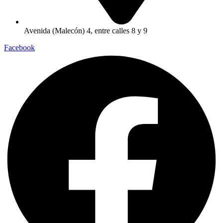
Avenida (Malecón) 4, entre calles 8 y 9
Facebook