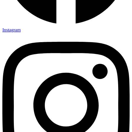
Instagram