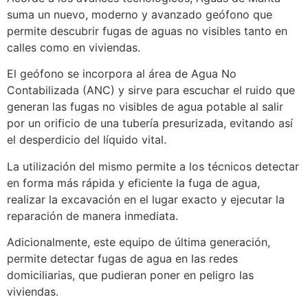
suma un nuevo, moderno y avanzado geófono que
permite descubrir fugas de aguas no visibles tanto en
calles como en viviendas.
El geófono se incorpora al área de Agua No
Contabilizada (ANC) y sirve para escuchar el ruido que
generan las fugas no visibles de agua potable al salir
por un orificio de una tubería presurizada, evitando así
el desperdicio del líquido vital.
La utilización del mismo permite a los técnicos detectar
en forma más rápida y eficiente la fuga de agua,
realizar la excavación en el lugar exacto y ejecutar la
reparación de manera inmediata.
Adicionalmente, este equipo de última generación,
permite detectar fugas de agua en las redes
domiciliarias, que pudieran poner en peligro las
viviendas.