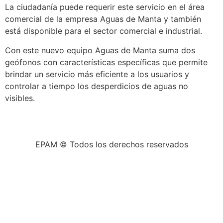
La ciudadanía puede requerir este servicio en el área
comercial de la empresa Aguas de Manta y también
está disponible para el sector comercial e industrial.
Con este nuevo equipo Aguas de Manta suma dos
geófonos con características específicas que permite
brindar un servicio más eficiente a los usuarios y
controlar a tiempo los desperdicios de aguas no
visibles.
EPAM © Todos los derechos reservados