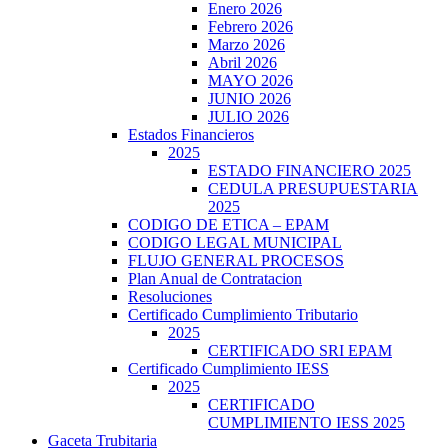
Enero 2026
Febrero 2026
Marzo 2026
Abril 2026
MAYO 2026
JUNIO 2026
JULIO 2026
Estados Financieros
2025
ESTADO FINANCIERO 2025
CEDULA PRESUPUESTARIA
2025
CODIGO DE ETICA – EPAM
CODIGO LEGAL MUNICIPAL
FLUJO GENERAL PROCESOS
Plan Anual de Contratacion
Resoluciones
Certificado Cumplimiento Tributario
2025
CERTIFICADO SRI EPAM
Certificado Cumplimiento IESS
2025
CERTIFICADO
CUMPLIMIENTO IESS 2025
Gaceta Trubitaria