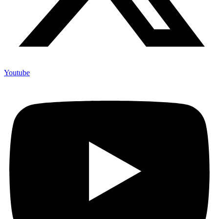
Youtube