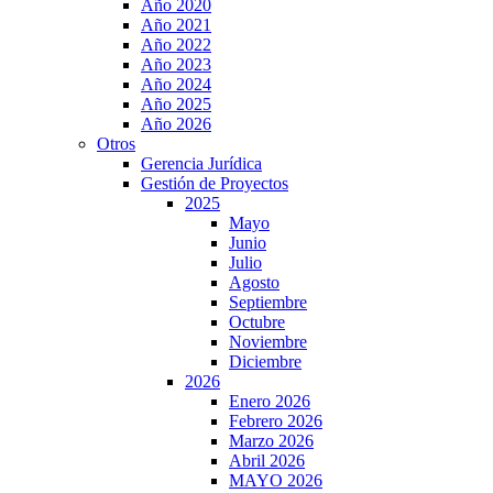
Año 2020
Año 2021
Año 2022
Año 2023
Año 2024
Año 2025
Año 2026
Otros
Gerencia Jurídica
Gestión de Proyectos
2025
Mayo
Junio
Julio
Agosto
Septiembre
Octubre
Noviembre
Diciembre
2026
Enero 2026
Febrero 2026
Marzo 2026
Abril 2026
MAYO 2026