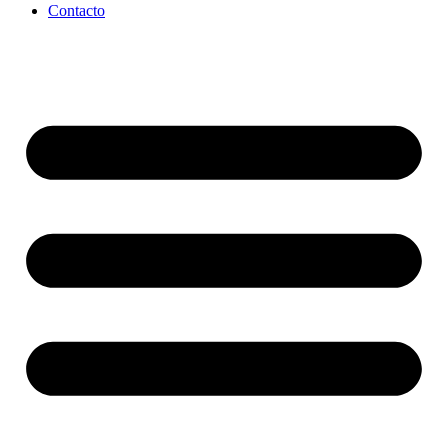
Contacto