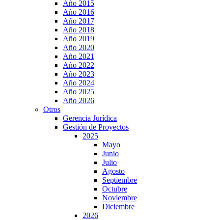
Año 2015
Año 2016
Año 2017
Año 2018
Año 2019
Año 2020
Año 2021
Año 2022
Año 2023
Año 2024
Año 2025
Año 2026
Otros
Gerencia Jurídica
Gestión de Proyectos
2025
Mayo
Junio
Julio
Agosto
Septiembre
Octubre
Noviembre
Diciembre
2026