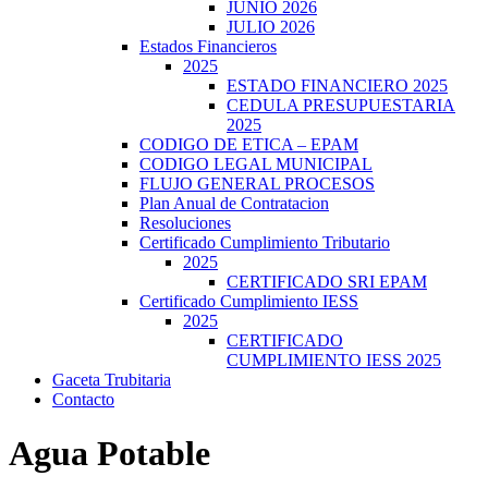
JUNIO 2026
JULIO 2026
Estados Financieros
2025
ESTADO FINANCIERO 2025
CEDULA PRESUPUESTARIA
2025
CODIGO DE ETICA – EPAM
CODIGO LEGAL MUNICIPAL
FLUJO GENERAL PROCESOS
Plan Anual de Contratacion
Resoluciones
Certificado Cumplimiento Tributario
2025
CERTIFICADO SRI EPAM
Certificado Cumplimiento IESS
2025
CERTIFICADO
CUMPLIMIENTO IESS 2025
Gaceta Trubitaria
Contacto
Agua Potable