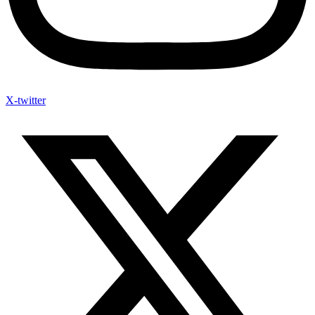
X-twitter