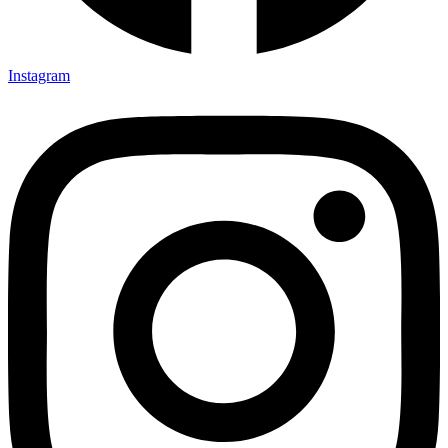
Instagram