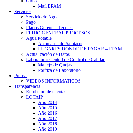
Otros
Mail EPAM
Servicios
Servicio de Agua
Pago
Planos Gerencia Técnica
FLUJO GENERAL PROCESOS
Agua Potable
Alcantarillado Sanitario
LUGARES DONDE DE PAGAR – EPAM
Actualización de Datos
Laboratorio Central de Control de Calidad
Manejo de Quejas
Política de Laboratorio
Prensa
VIDEOS INFORMATICOS
Transparencia
Rendición de cuentas
LOTAIP
Año 2014
Año 2015
Año 2016
Año 2017
Año 2018
Año 2019