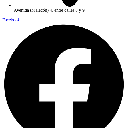
Avenida (Malecón) 4, entre calles 8 y 9
Facebook