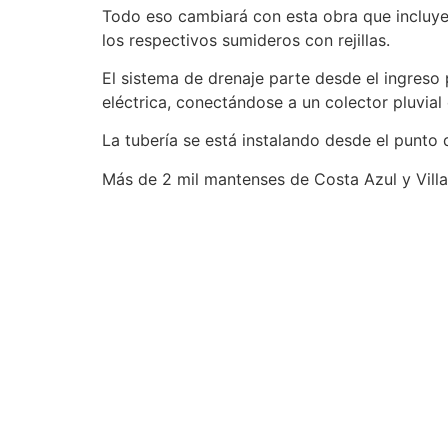
Todo eso cambiará con esta obra que incluye
los respectivos sumideros con rejillas.
El sistema de drenaje parte desde el ingreso 
eléctrica, conectándose a un colector pluvial 
La tubería se está instalando desde el punto
Más de 2 mil mantenses de Costa Azul y Villa