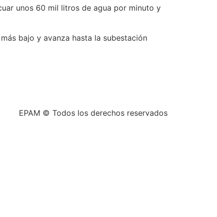
uar unos 60 mil litros de agua por minuto y
to más bajo y avanza hasta la subestación
EPAM © Todos los derechos reservados