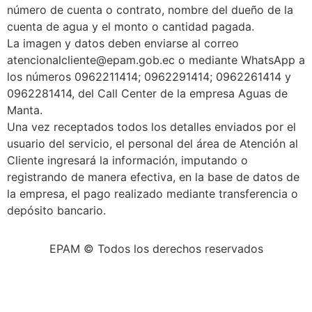
número de cuenta o contrato, nombre del dueño de la
cuenta de agua y el monto o cantidad pagada.
La imagen y datos deben enviarse al correo
atencionalcliente@epam.gob.ec o mediante WhatsApp a
los números 0962211414; 0962291414; 0962261414 y
0962281414, del Call Center de la empresa Aguas de
Manta.
Una vez receptados todos los detalles enviados por el
usuario del servicio, el personal del área de Atención al
Cliente ingresará la información, imputando o
registrando de manera efectiva, en la base de datos de
la empresa, el pago realizado mediante transferencia o
depósito bancario.
EPAM © Todos los derechos reservados