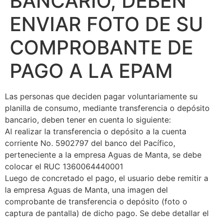
BANCARIO, DEBEN
ENVIAR FOTO DE SU
COMPROBANTE DE
PAGO A LA EPAM
Las personas que deciden pagar voluntariamente su
planilla de consumo, mediante transferencia o depósito
bancario, deben tener en cuenta lo siguiente:
Al realizar la transferencia o depósito a la cuenta
corriente No. 5902797 del banco del Pacífico,
perteneciente a la empresa Aguas de Manta, se debe
colocar el RUC 1360064440001
Luego de concretado el pago, el usuario debe remitir a
la empresa Aguas de Manta, una imagen del
comprobante de transferencia o depósito (foto o
captura de pantalla) de dicho pago. Se debe detallar el