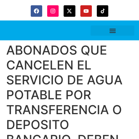
Gaceta Trubitaria
ABONADOS QUE
CANCELEN EL
SERVICIO DE AGUA
POTABLE POR
TRANSFERENCIA O
DEPOSITO