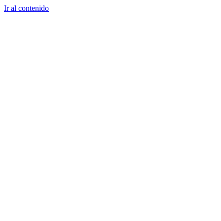
Ir al contenido