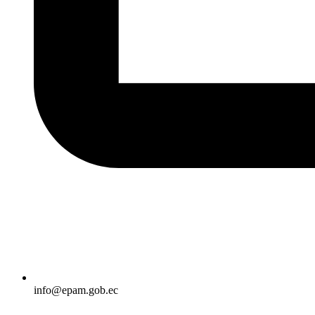
info@epam.gob.ec