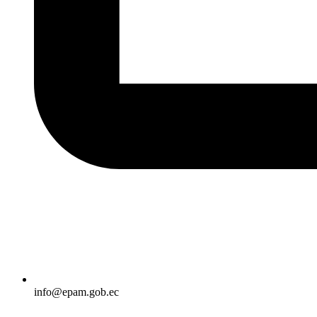
info@epam.gob.ec