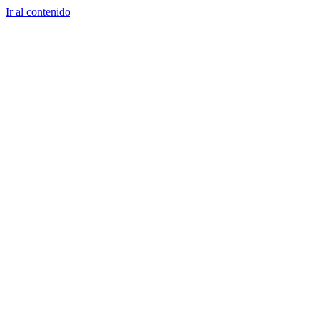
Ir al contenido