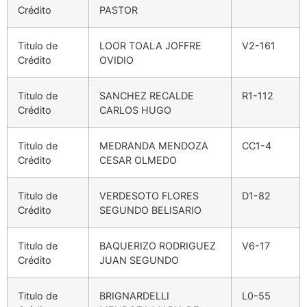
Crédito
PASTOR
Titulo de
LOOR TOALA JOFFRE
V2-161
Crédito
OVIDIO
Titulo de
SANCHEZ RECALDE
R1-112
Crédito
CARLOS HUGO
Titulo de
MEDRANDA MENDOZA
CC1-4
Crédito
CESAR OLMEDO
Titulo de
VERDESOTO FLORES
D1-82
Crédito
SEGUNDO BELISARIO
Titulo de
BAQUERIZO RODRIGUEZ
V6-17
Crédito
JUAN SEGUNDO
Titulo de
BRIGNARDELLI
L0-55