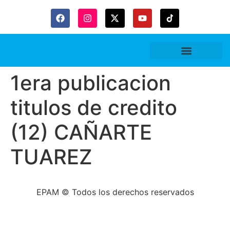
1era publicacion
titulos de credito
(12) CAÑARTE
TUAREZ
EPAM © Todos los derechos reservados