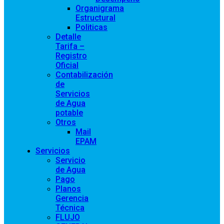
Organigrama
Estructural
Politicas
Detalle
Tarifa –
Registro
Oficial
Contabilización
de
Servicios
de Agua
potable
Otros
Mail
EPAM
Servicios
Servicio
de Agua
Pago
Planos
Gerencia
Técnica
FLUJO