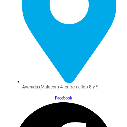
Avenida (Malecón) 4, entre calles 8 y 9
Facebook