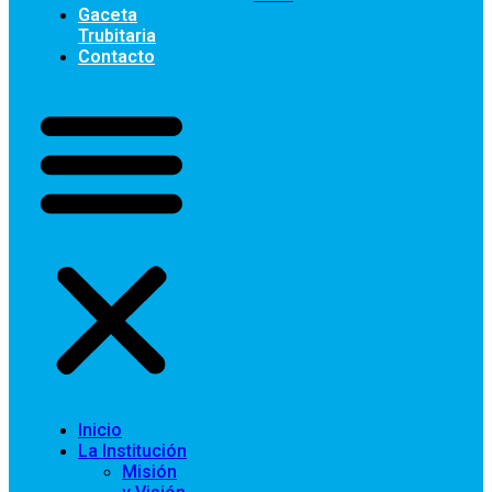
Gaceta
Trubitaria
Contacto
Inicio
La Institución
Misión