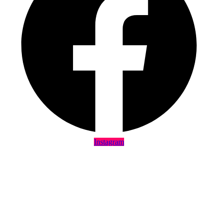
Instagram