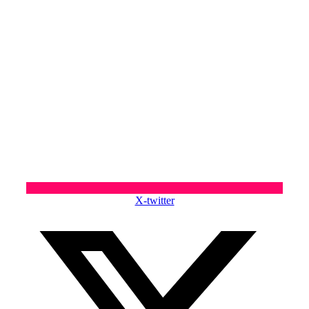
X-twitter