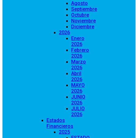
Agosto
Septiembre
Octubre
Noviembre
Diciembre
2026
Enero
2026
Febrero
2026
Marzo
2026
Abril
2026
MAYO
2026
JUNIO
2026
JULIO
2026
Estados
Financieros
2025
ESTADO