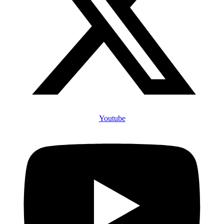
Youtube