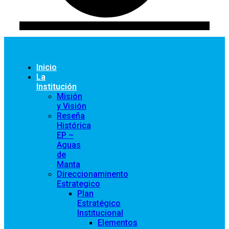
Inicio
La
Institución
Misión
y Visión
Reseña
Histórica
EP –
Aguas
de
Manta
Direccionaminento
Estrategico
Plan
Estratégico
Institucional
Elementos