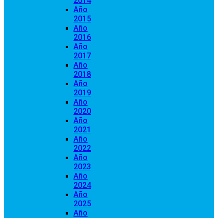
2014
Año
2015
Año
2016
Año
2017
Año
2018
Año
2019
Año
2020
Año
2021
Año
2022
Año
2023
Año
2024
Año
2025
Año