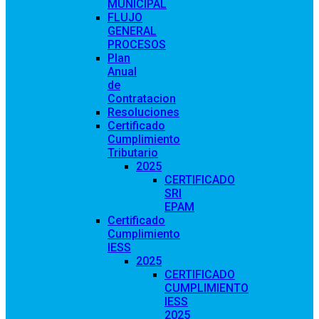
MUNICIPAL
FLUJO
GENERAL
PROCESOS
Plan
Anual
de
Contratacion
Resoluciones
Certificado
Cumplimiento
Tributario
2025
CERTIFICADO
SRI
EPAM
Certificado
Cumplimiento
IESS
2025
CERTIFICADO
CUMPLIMIENTO
IESS
2025