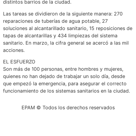
distintos barrios de la ciudad.
Las tareas se dividieron de la siguiente manera: 270
reparaciones de tuberías de agua potable, 27
soluciones al alcantarillado sanitario, 15 reposiciones de
tapas de alcantarillas y 434 limpiezas del sistema
sanitario. En marzo, la cifra general se acercó a las mil
acciones.
EL ESFUERZO
Son más de 100 personas, entre hombres y mujeres,
quienes no han dejado de trabajar un solo día, desde
que empezó la emergencia, para asegurar el correcto
funcionamiento de los sistemas sanitarios en la ciudad.
EPAM © Todos los derechos reservados