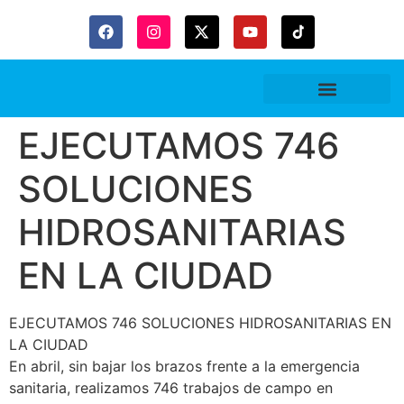
Gaceta Trubitaria
EJECUTAMOS 746
SOLUCIONES
HIDROSANITARIAS
EN LA CIUDAD
EJECUTAMOS 746 SOLUCIONES HIDROSANITARIAS EN
LA CIUDAD
En abril, sin bajar los brazos frente a la emergencia
sanitaria, realizamos 746 trabajos de campo en