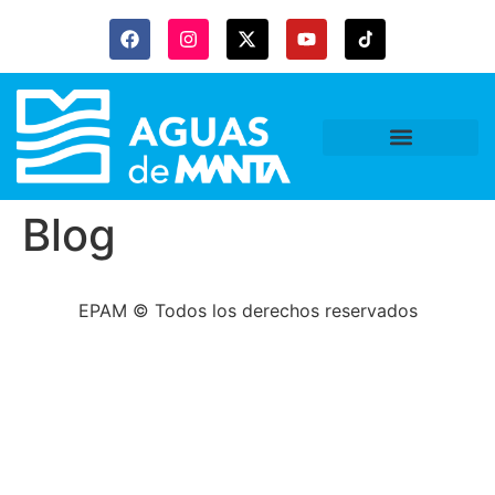
Blog
EPAM © Todos los derechos reservados