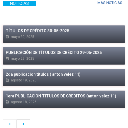
MÁS NOTICIAS
NOTICIAS
TÍTULOS DE CRÉDITO 30-05-2025
mayo 30, 2025
PUBLICACIÓN DE TÍTULOS DE CRÉDITO 29-05-2025
mayo 29, 2025
2da publicacion titulos ( anton velez 11)
agosto 19, 2025
1era PUBLICACION TITULOS DE CREDITOS (anton velez 11)
agosto 18, 2025