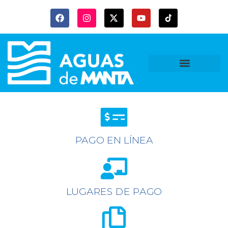
PAGO EN LÍNEA
LUGARES DE PAGO