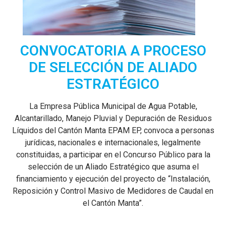
CONVOCATORIA A PROCESO
DE SELECCIÓN DE ALIADO
ESTRATÉGICO
La Empresa Pública Municipal de Agua Potable,
Alcantarillado, Manejo Pluvial y Depuración de Residuos
Líquidos del Cantón Manta EPAM EP, convoca a personas
jurídicas, nacionales e internacionales, legalmente
constituidas, a participar en el Concurso Público para la
selección de un Aliado Estratégico que asuma el
financiamiento y ejecución del proyecto de “Instalación,
Reposición y Control Masivo de Medidores de Caudal en
el Cantón Manta”.