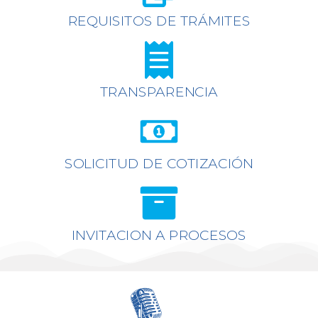
REQUISITOS DE TRÁMITES
TRANSPARENCIA
SOLICITUD DE COTIZACIÓN
INVITACION A PROCESOS