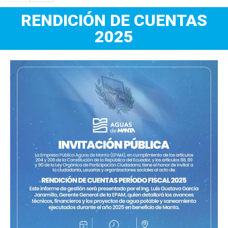
RENDICIÓN DE CUENTAS
2025